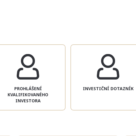
PROHLÁŠENÍ
INVESTIČNÍ DOTAZNÍK
KVALIFIKOVANÉHO
INVESTORA