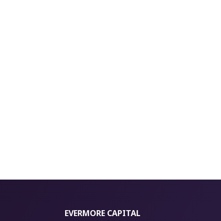
EVERMORE CAPITAL