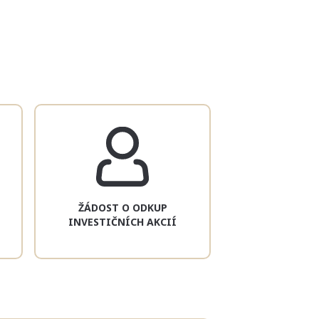
ŽÁDOST O ODKUP
INVESTIČNÍCH AKCIÍ