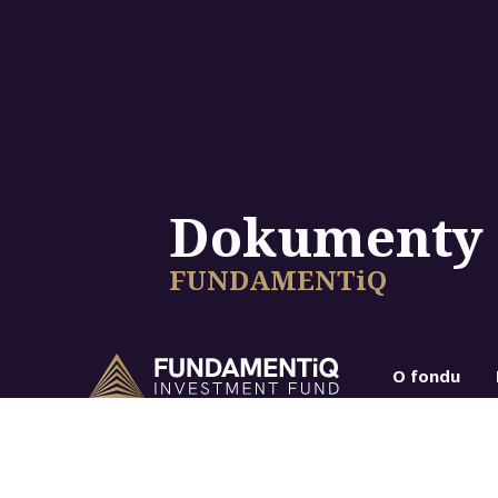
Dokumenty
FUNDAMENTiQ
O fondu