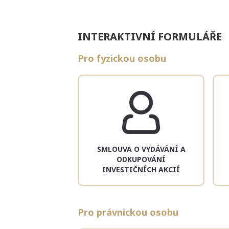
INTERAKTIVNÍ FORMULÁŘE
Pro fyzickou osobu
SMLOUVA O VYDÁVÁNÍ A
ODKUPOVÁNÍ
INVESTIČNÍCH AKCIÍ
Pro právnickou osobu