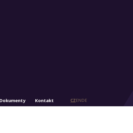
Dokumenty
Kontakt
CZ
EN
DE