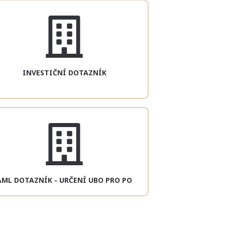
INVESTIČNÍ DOTAZNÍK
AML DOTAZNÍK - URČENÍ UBO PRO PO